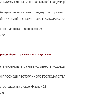
У ВИРОБНИЦТВА УНІВЕРСАЛЬНОЇ ПРОДУКЦІЇ
бництва універсальної продукції ресторанного
ОЇ ПРОДУКЦІЇ РЕСТОРАННОГО ГОСПОДАРСТВА
о господарства в кафе «ххх» 26
і 38
родукції ресторанного господарства
У ВИРОБНИЦТВА УНІВЕРСАЛЬНОЇ ПРОДУКЦІЇ
ОЇ ПРОДУКЦІЇ РЕСТОРАННОГО ГОСПОДАРСТВА
го господарства в кафе «Назва» 22
і 33