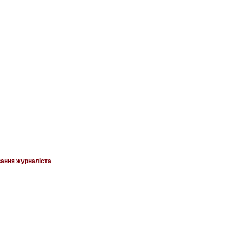
вання журналіста